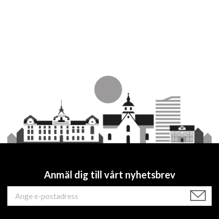
Anmäl dig till vårt nyhetsbrev