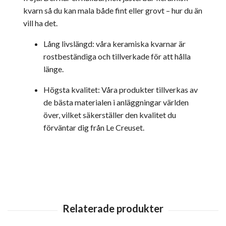
kvarn så du kan mala både fint eller grovt – hur du än
vill ha det.
Lång livslängd: våra keramiska kvarnar är
rostbeständiga och tillverkade för att hålla
länge.
Högsta kvalitet: Våra produkter tillverkas av
de bästa materialen i anläggningar världen
över, vilket säkerställer den kvalitet du
förväntar dig från Le Creuset.