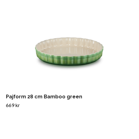
Pajform 28 cm Bamboo green
669 kr