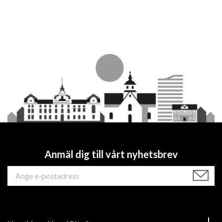
Anmäl dig till vårt nyhetsbrev