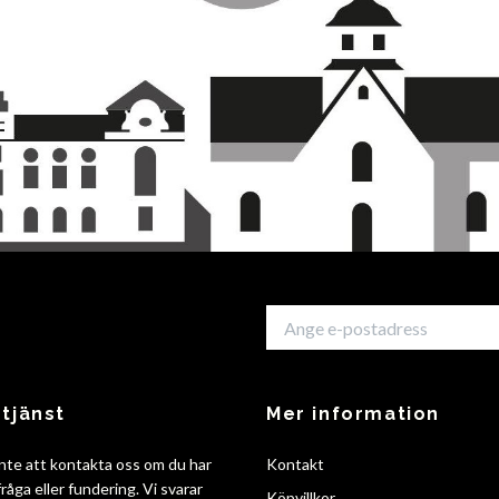
tjänst
Mer information
nte att kontakta oss om du har
Kontakt
råga eller fundering. Vi svarar
Köpvillkor