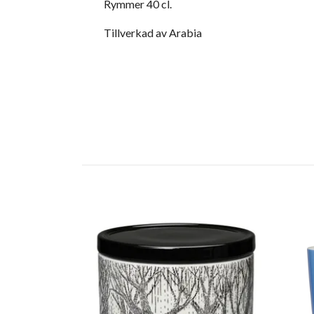
Rymmer 40 cl.
Tillverkad av Arabia