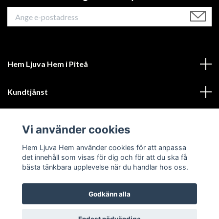
Hem Ljuva Hem i Piteå
Kundtjänst
Mer information
Vi använder cookies
Sociala medier
Hem Ljuva Hem använder cookies för att anpassa
det innehåll som visas för dig och för att du ska få
bästa tänkbara upplevelse när du handlar hos oss.
Godkänn alla
© 2026 Hem Ljuva Hem