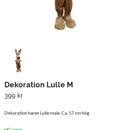
Dekoration Lulle M
399 kr
Dekoration haren Lulle male. Ca. 57 cm hög
I lager.