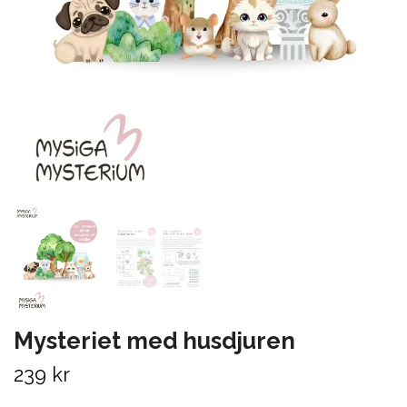
Mysteriet med husdjuren
239 kr