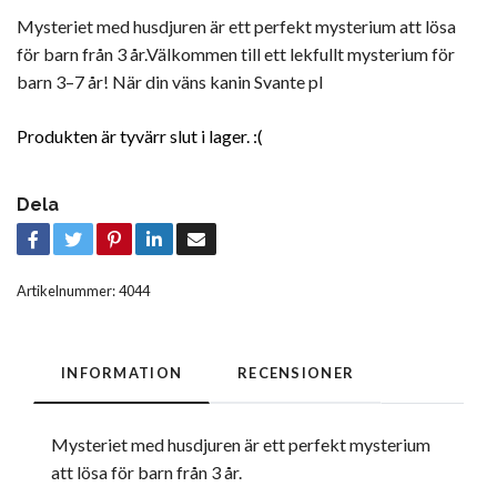
Mysteriet med husdjuren är ett perfekt mysterium att lösa
för barn från 3 år.Välkommen till ett lekfullt mysterium för
barn 3–7 år! När din väns kanin Svante pl
Produkten är tyvärr slut i lager. :(
Dela
Artikelnummer:
4044
INFORMATION
RECENSIONER
Mysteriet med husdjuren är ett perfekt mysterium
att lösa för barn från 3 år.