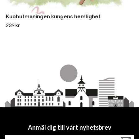
Kubbutmaningen kungens hemlighet
239 kr
Anmäl dig till vårt nyhetsbrev