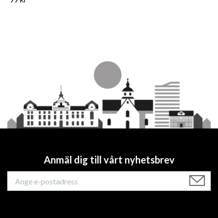
Anmäl dig till vårt nyhetsbrev