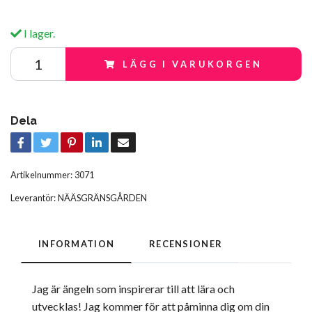
I lager.
LÄGG I VARUKORGEN
Dela
Artikelnummer:
3071
Leverantör:
NÄÄSGRÄNSGÅRDEN
INFORMATION
RECENSIONER
Jag är ängeln som inspirerar till att lära och
utvecklas! Jag kommer för att påminna dig om din