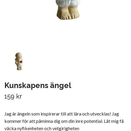
Kunskapens ängel
159 kr
Jag är ängeln som inspirerar till att lära och utvecklas! Jag
kommer för att påminna dig om din inre potential. Låt mig få
väcka nyfikenheten och vetgirigheten