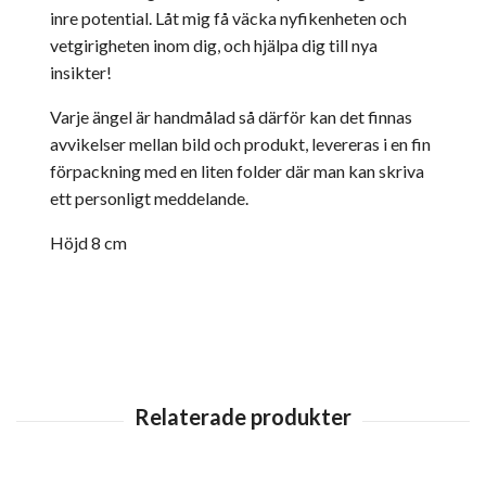
inre potential. Låt mig få väcka nyfikenheten och
vetgirigheten inom dig, och hjälpa dig till nya
insikter!
Varje ängel är handmålad så därför kan det finnas
avvikelser mellan bild och produkt, levereras i en fin
förpackning med en liten folder där man kan skriva
ett personligt meddelande.
Höjd 8 cm