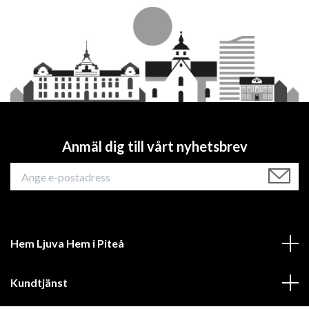
Anmäl dig till vårt nyhetsbrev
Hem Ljuva Hem i Piteå
Kundtjänst