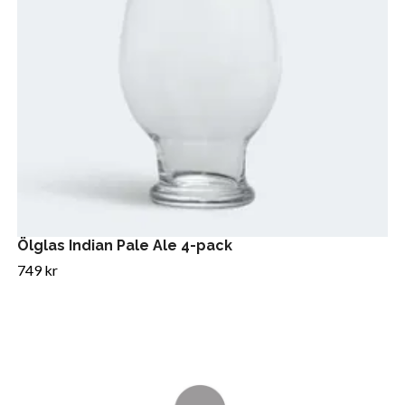
Ölglas Indian Pale Ale 4-pack
749 kr