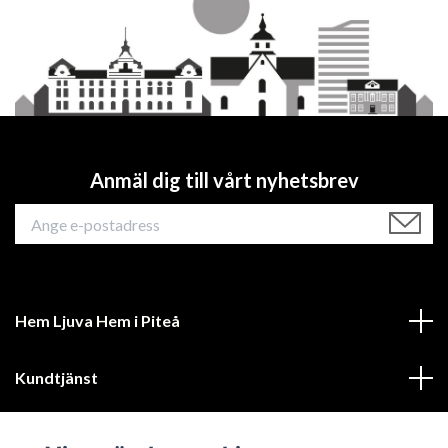
Anmäl dig till vårt nyhetsbrev
Hem Ljuva Hem i Piteå
Kundtjänst
Mer information