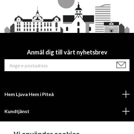
Anmäl dig till vårt nyhetsbrev
Hem Ljuva Hem i Piteå
Kundtjänst
Mer information