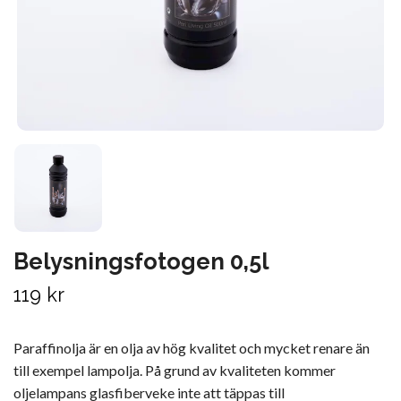
Belysningsfotogen 0,5l
119 kr
Paraffinolja är en olja av hög kvalitet och mycket renare än
till exempel lampolja. På grund av kvaliteten kommer
oljelampans glasfiberveke inte att täppas till