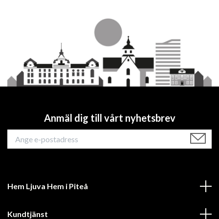
Anmäl dig till vårt nyhetsbrev
Hem Ljuva Hem i Piteå
Kundtjänst