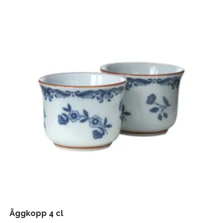
Äggkopp 4 cl