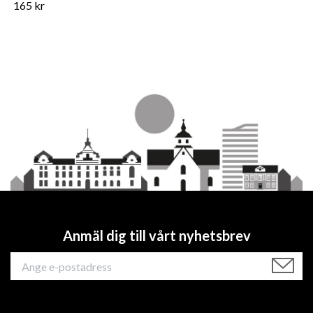
165 kr
Anmäl dig till vårt nyhetsbrev