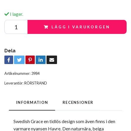
I lager.
LÄGG I VARUKORGEN
Dela
Artikelnummer:
3984
Leverantör:
RÖRSTRAND
INFORMATION
RECENSIONER
Swedish Grace en tidlös design som även finns i den
varmare nyansen Havre. Den naturnära, beiga