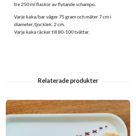
tre 250 ml flaskor av flytande schampo.
Varje kaka/bar väger 75 gram och mäter 7 cm i
diameter, tjocklek: 2 cm.
Varje kaka räcker till 80-100 tvättar.