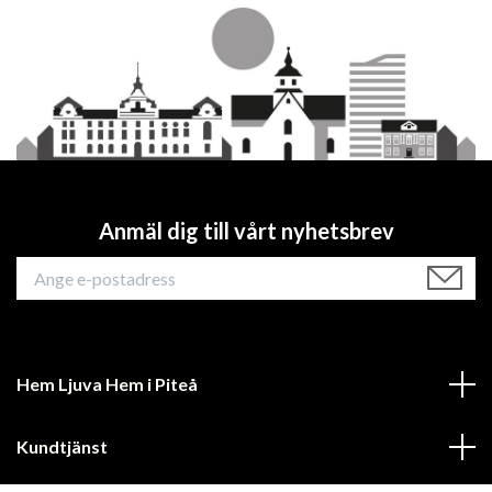
Anmäl dig till vårt nyhetsbrev
Hem Ljuva Hem i Piteå
Kundtjänst