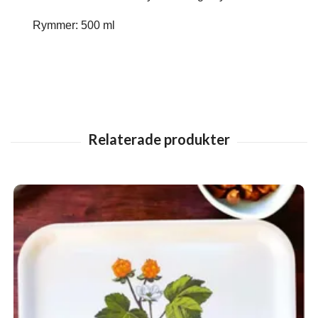
Rymmer: 500 ml