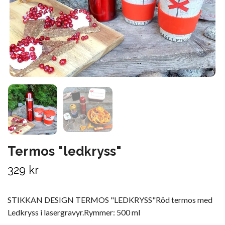
Termos "ledkryss"
329 kr
STIKKAN DESIGN TERMOS "LEDKRYSS"Röd termos med
Ledkryss i lasergravyr.Rymmer: 500 ml