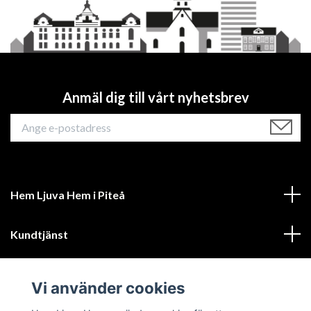
Anmäl dig till vårt nyhetsbrev
Hem Ljuva Hem i Piteå
Kundtjänst
Mer information
Vi använder cookies