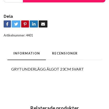
Dela
Artikelnummer:
4401
INFORMATION
RECENSIONER
GRYTUNDERLÄGG ÄLGOT 23CM SVART