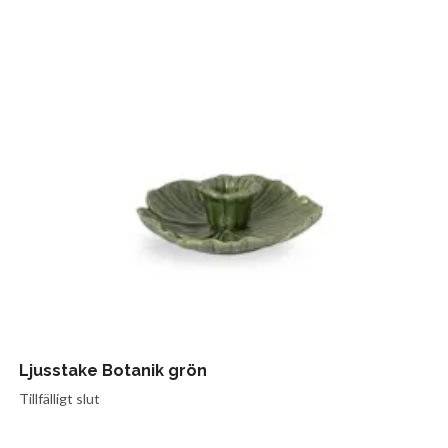
Ljusstake Botanik grön
Tillfälligt slut