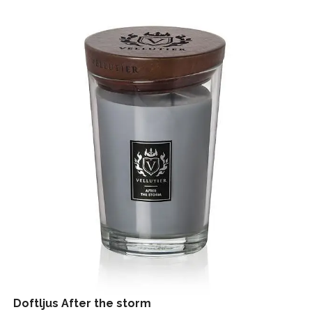
Doftljus After the storm