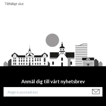
Tillfälligt slut
Anmäl dig till vårt nyhetsbrev