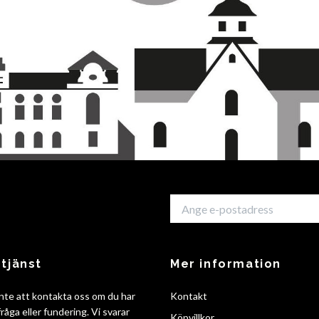
tjänst
Mer information
nte att kontakta oss om du har
Kontakt
råga eller fundering. Vi svarar
Köpvillkor