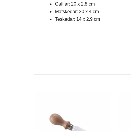
Gafflar: 20 x 2.8 cm
Matskedar: 20 x 4 cm
Teskedar: 14 x 2.9 cm