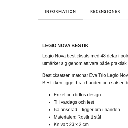
INFORMATION
RECENSIONER
LEGIO NOVA BESTIK
Legio Nova besticksats med 48 delar i pole
utmärker sig genom att vara både praktisk i
Besticksatsen matchar Eva Trio Legio Nova-
Besticken ligger bra i handen och satsen be
Enkel och tidlös design
Till vardags och fest
Balanserad – ligger bra i handen
Materialen: Rostfritt stål
Knivar: 23 x 2 cm