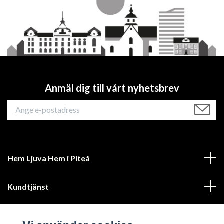
Anmäl dig till vårt nyhetsbrev
Hem Ljuva Hem i Piteå
Kundtjänst
Mer information