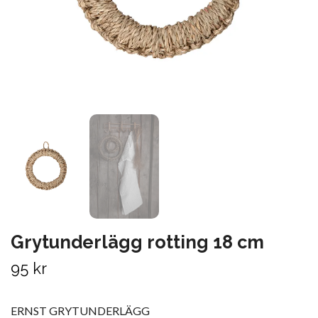
Grytunderlägg rotting 18 cm
95 kr
ERNST GRYTUNDERLÄGG