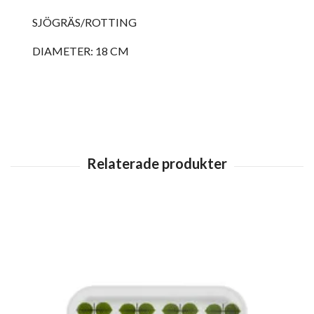
SJÖGRÄS/ROTTING
DIAMETER: 18 CM