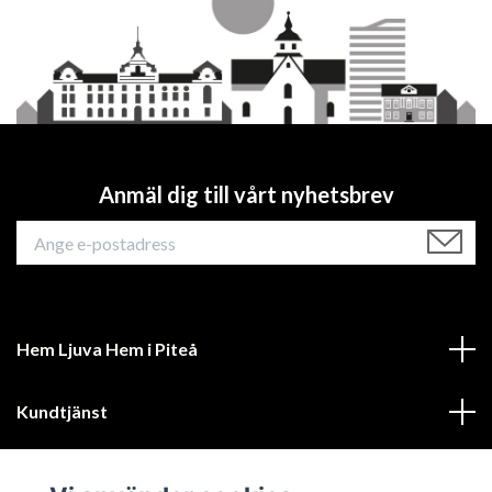
Anmäl dig till vårt nyhetsbrev
Hem Ljuva Hem i Piteå
Kundtjänst
Mer information