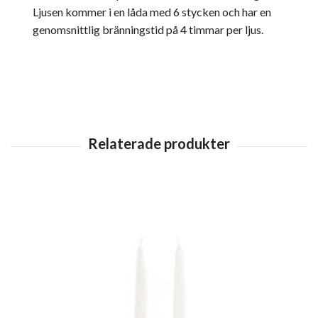
Ljusen kommer i en låda med 6 stycken och har en
genomsnittlig bränningstid på 4 timmar per ljus.