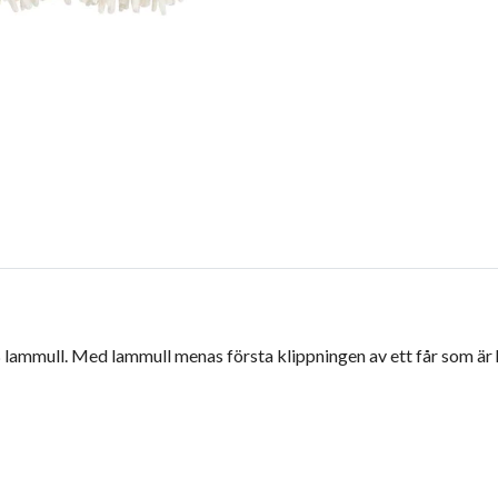
% lammull. Med lammull menas första klippningen av ett får som ä