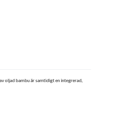
 av oljad bambu är samtidigt en integrerad,