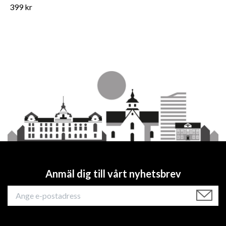
399 kr
Anmäl dig till vårt nyhetsbrev