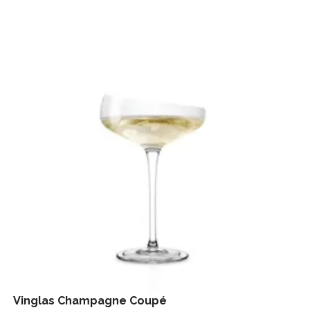
Vinglas Champagne Coupé