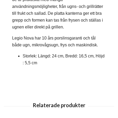
användningsmöjligheter, från ugns- och grillrätter
till frukt och sallad. De platta kanterna ger ett bra
grepp och formen kan tas från frysen och ställas i
ugnen eller direkt på grillen.
Legio Nova har 10 års porslinsgaranti och tål
både ugn, mikrovågsugn, frys och maskindisk.
Storlek: Längd: 24 cm, Bredd: 16,5 cm, Höjd
: 5,5 cm