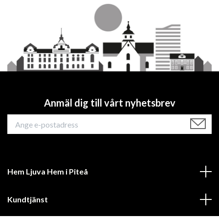
Anmäl dig till vårt nyhetsbrev
Hem Ljuva Hem i Piteå
Kundtjänst