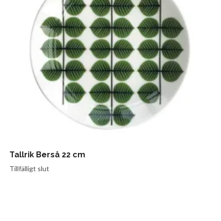
Tallrik Berså 22 cm
Tillfälligt slut