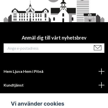
Anmäl dig till vårt nyhetsbrev
Hem Ljuva Hem i Piteå
Kundtjänst
Mer information
Vi använder cookies