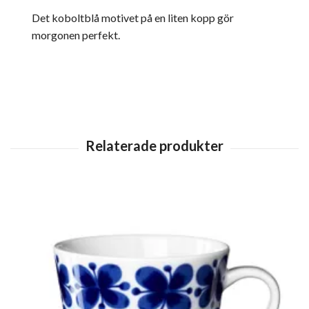
Det koboltblå motivet på en liten kopp gör
morgonen perfekt.