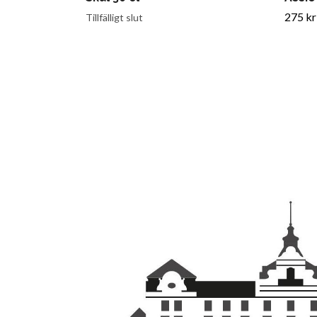
275 kr
Tillfälligt slut