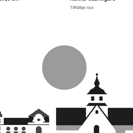
Tillfälligt slut