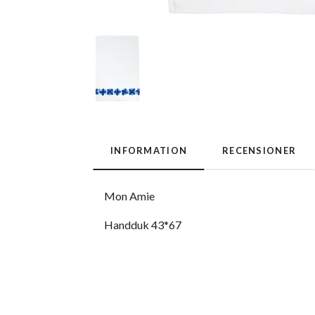
INFORMATION
RECENSIONER
Mon Amie
Handduk 43*67