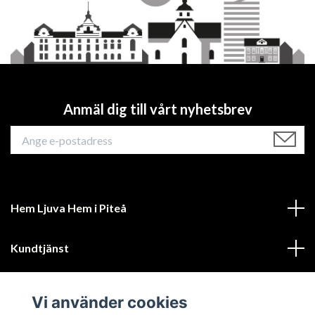
Anmäl dig till vårt nyhetsbrev
Hem Ljuva Hem i Piteå
Kundtjänst
Mer information
Vi använder cookies