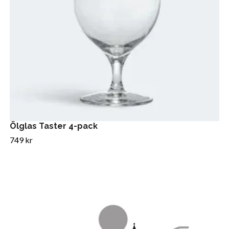
Ölglas Taster 4-pack
749 kr