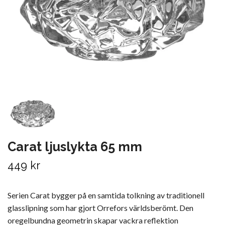
Carat ljuslykta 65 mm
449 kr
Serien Carat bygger på en samtida tolkning av traditionell
glasslipning som har gjort Orrefors världsberömt. Den
oregelbundna geometrin skapar vackra reflektion