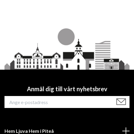
Anmäl dig till vårt nyhetsbrev
Hem Ljuva Hem i Piteå