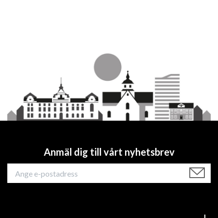
Anmäl dig till vårt nyhetsbrev