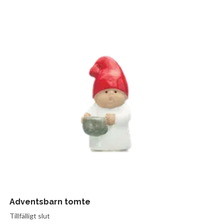
Adventsbarn tomte
Tillfälligt slut