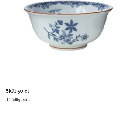
Skål 50 cl
Tillfälligt slut