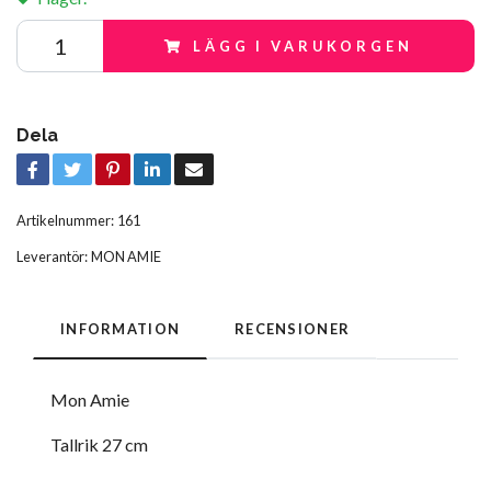
LÄGG I VARUKORGEN
Dela
Artikelnummer:
161
Leverantör:
MON AMIE
INFORMATION
RECENSIONER
Mon Amie
Tallrik 27 cm