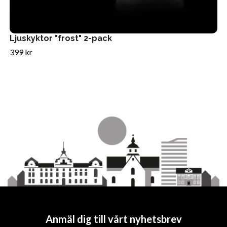
Ljuskyktor "frost" 2-pack
399 kr
Anmäl dig till vårt nyhetsbrev