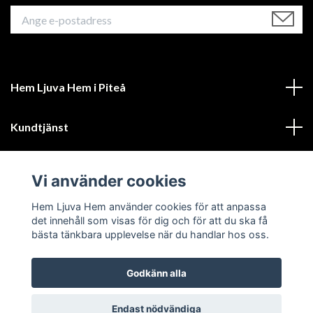
Hem Ljuva Hem i Piteå
Kundtjänst
Mer information
Vi använder cookies
Sociala medier
Hem Ljuva Hem använder cookies för att anpassa
det innehåll som visas för dig och för att du ska få
bästa tänkbara upplevelse när du handlar hos oss.
Godkänn alla
© 2026 Hem Ljuva Hem
Endast nödvändiga