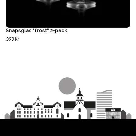
Snapsglas "frost" 2-pack
399 kr